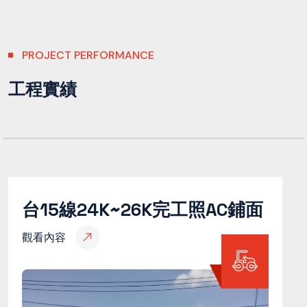
PROJECT PERFORMANCE
工程實績
台15線24K~26K完工照AC鋪面
觀看內容