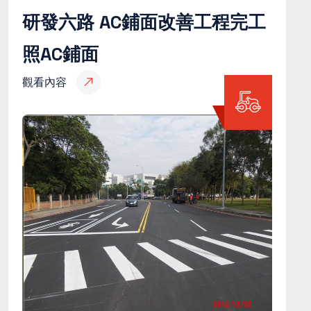
研發六路 AC鋪面改善工程完工
照AC鋪面
觀看內容