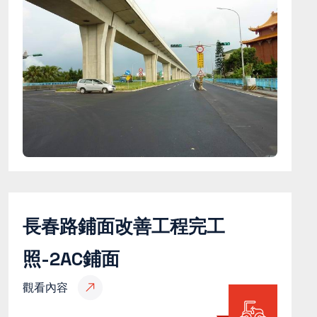
長春路鋪面改善工程完工
照-2AC鋪面
觀看內容