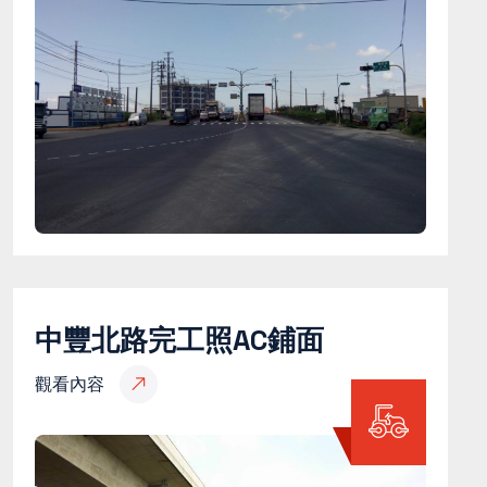
中豐北路完工照AC鋪面
觀看內容