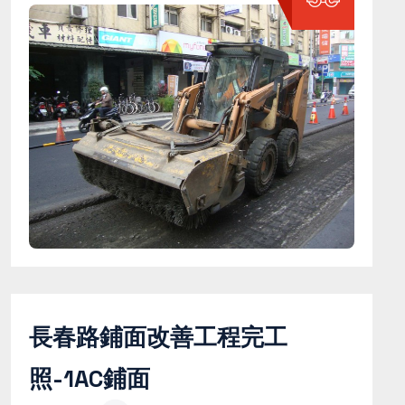
長春路鋪面改善工程完工
照-1AC鋪面