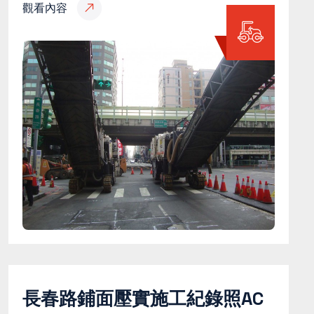
觀看內容
長春路鋪面壓實施工紀錄照AC