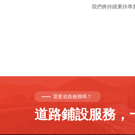
我們將持續秉持專
需要道路服務嗎？
道路鋪設服務，