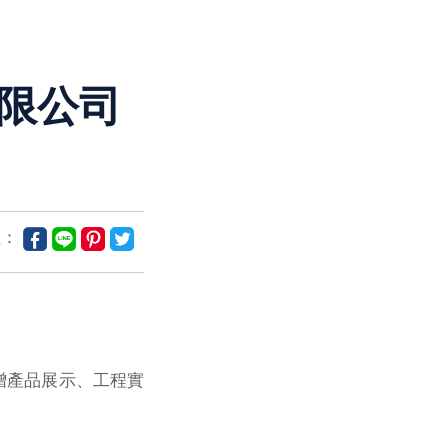
限公司
至：
增產品展示、工程實