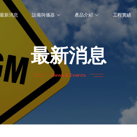
最新消息
設備與儀器
產品介紹
工程實績
最新消息
News & Events