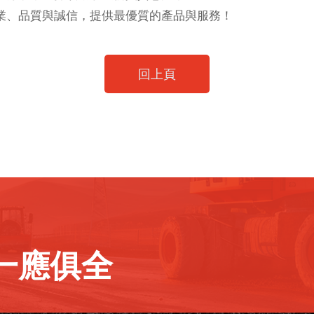
業、品質與誠信，提供最優質的產品與服務！
回上頁
一應俱全